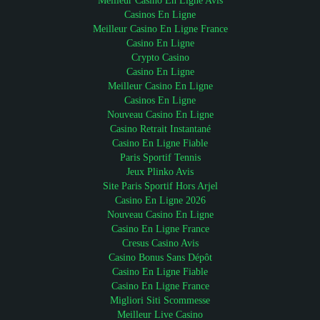
Meilleur Casino En Ligne Avis
Casinos En Ligne
Meilleur Casino En Ligne France
Casino En Ligne
Crypto Casino
Casino En Ligne
Meilleur Casino En Ligne
Casinos En Ligne
Nouveau Casino En Ligne
Casino Retrait Instantané
Casino En Ligne Fiable
Paris Sportif Tennis
Jeux Plinko Avis
Site Paris Sportif Hors Arjel
Casino En Ligne 2026
Nouveau Casino En Ligne
Casino En Ligne France
Cresus Casino Avis
Casino Bonus Sans Dépôt
Casino En Ligne Fiable
Casino En Ligne France
Migliori Siti Scommesse
Meilleur Live Casino