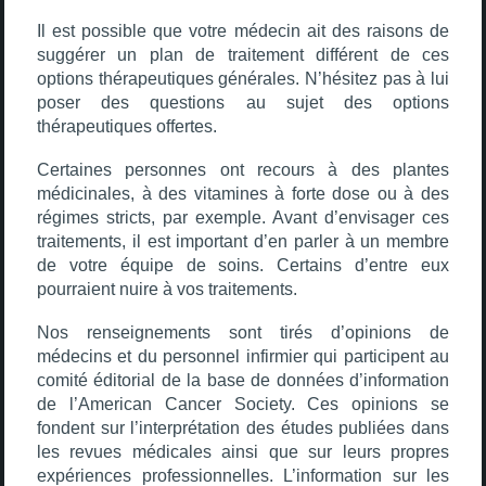
Il est possible que votre médecin ait des raisons de
suggérer un plan de traitement différent de ces
options thérapeutiques générales. N’hésitez pas à lui
poser des questions au sujet des options
thérapeutiques offertes.
Certaines personnes ont recours à des plantes
médicinales, à des vitamines à forte dose ou à des
régimes stricts, par exemple. Avant d’envisager ces
traitements, il est important d’en parler à un membre
de votre équipe de soins. Certains d’entre eux
pourraient nuire à vos traitements.
Nos renseignements sont tirés d’opinions de
médecins et du personnel infirmier qui participent au
comité éditorial de la base de données d’information
de l’American Cancer Society. Ces opinions se
fondent sur l’interprétation des études publiées dans
les revues médicales ainsi que sur leurs propres
expériences professionnelles. L’information sur les