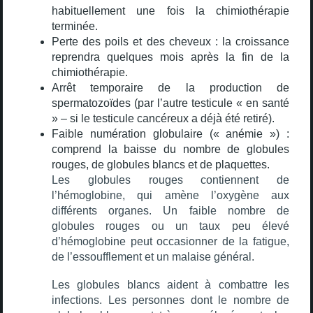
habituellement une fois la chimiothérapie
terminée.
Perte des poils et des cheveux : la croissance
reprendra quelques mois après la fin de la
chimiothérapie.
Arrêt temporaire de la production de
spermatozoïdes (par l’autre testicule « en santé
» – si le testicule cancéreux a déjà été retiré).
Faible numération globulaire (« anémie ») :
comprend la baisse du nombre de globules
rouges, de globules blancs et de plaquettes.
Les globules rouges contiennent de
l’hémoglobine, qui amène l’oxygène aux
différents organes. Un faible nombre de
globules rouges ou un taux peu élevé
d’hémoglobine peut occasionner de la fatigue,
de l’essoufflement et un malaise général.
Les globules blancs aident à combattre les
infections. Les personnes dont le nombre de