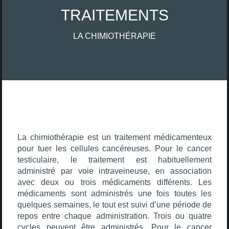
TRAITEMENTS
LA CHIMIOTHÉRAPIE
La chimiothérapie est un traitement médicamenteux
pour tuer les cellules cancéreuses. Pour le cancer
testiculaire, le traitement est habituellement
administré par voie intraveineuse, en association
avec deux ou trois médicaments différents. Les
médicaments sont administrés une fois toutes les
quelques semaines, le tout est suivi d’une période de
repos entre chaque administration. Trois ou quatre
cycles peuvent être administrés. Pour le cancer