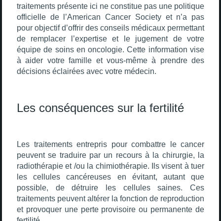
traitements présente ici ne constitue pas une politique
officielle de l’American Cancer Society et n’a pas
pour objectif d’offrir des conseils médicaux permettant
de remplacer l’expertise et le jugement de votre
équipe de soins en oncologie. Cette information vise
à aider votre famille et vous-même à prendre des
décisions éclairées avec votre médecin.
Les conséquences sur la fertilité
Les traitements entrepris pour combattre le cancer
peuvent se traduire par un recours à la chirurgie, la
radiothérapie et /ou la chimiothérapie. Ils visent à tuer
les cellules cancéreuses en évitant, autant que
possible, de détruire les cellules saines. Ces
traitements peuvent altérer la fonction de reproduction
et provoquer une perte provisoire ou permanente de
fertilité.