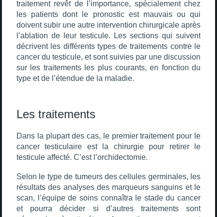
traitement revêt de l’importance, spécialement chez
les patients dont le pronostic est mauvais ou qui
doivent subir une autre intervention chirurgicale après
l’ablation de leur testicule. Les sections qui suivent
décrivent les différents types de traitements contre le
cancer du testicule, et sont suivies par une discussion
sur les traitements les plus courants, en fonction du
type et de l’étendue de la maladie.
Les traitements
Dans la plupart des cas, le premier traitement pour le
cancer testiculaire est la chirurgie pour retirer le
testicule affecté. C’est l’orchidectomie.
Selon le type de tumeurs des cellules germinales, les
résultats des analyses des marqueurs sanguins et le
scan, l’équipe de soins connaîtra le stade du cancer
et pourra décider si d’autres traitements sont