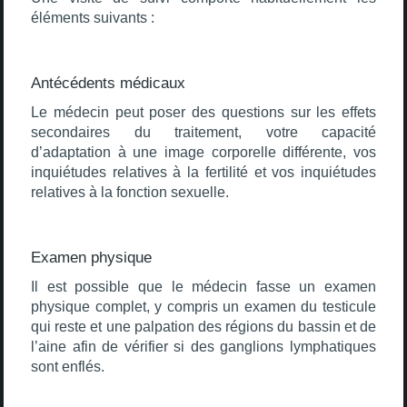
éléments suivants :
Antécédents médicaux
Le médecin peut poser des questions sur les effets
secondaires du traitement, votre capacité
d’adaptation à une image corporelle différente, vos
inquiétudes relatives à la fertilité et vos inquiétudes
relatives à la fonction sexuelle.
Examen physique
Il est possible que le médecin fasse un examen
physique complet, y compris un examen du testicule
qui reste et une palpation des régions du bassin et de
l’aine afin de vérifier si des ganglions lymphatiques
sont enflés.