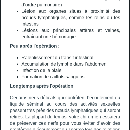
d’ordre pulmonaire)
Lésion aux organes situés à proximité des
nœuds lymphatiques, comme les reins ou les
intestins
Lésions aux principales artères et veines,
entraînant une hémorragie
Peu après l’opération :
Ralentissement du transit intestinal
Accumulation de lymphe dans l’abdomen
Infection de la plaie
Formation de caillots sanguins
Longtemps après l’opération
Certains nerfs délicats qui contrôlent l’écoulement du
liquide séminal au cours des activités sexuelles
passent très près des nœuds lymphatiques qui seront
retirés. La plupart du temps, votre chirurgien essaiera
de préserver ces nerfs pour vous éviter d’avoir des
problèmes d’écoulement du sperme lors des relations