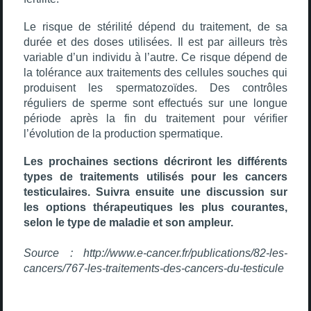
Le risque de stérilité dépend du traitement, de sa
durée et des doses utilisées. Il est par ailleurs très
variable d’un individu à l’autre. Ce risque dépend de
la tolérance aux traitements des cellules souches qui
produisent les spermatozoïdes. Des contrôles
réguliers de sperme sont effectués sur une longue
période après la fin du traitement pour vérifier
l’évolution de la production spermatique.
Les prochaines sections décriront les différents
types de traitements utilisés pour les cancers
testiculaires. Suivra ensuite une discussion sur
les options thérapeutiques les plus courantes,
selon le type de maladie et son ampleur.
Source : http://www.e-cancer.fr/publications/82-les-
cancers/767-les-traitements-des-cancers-du-testicule