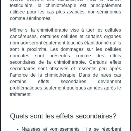
testiculaire, la chimiothérapie est principalement
utilisée pour les cas plus avancés, non-séminomes
comme séminomes.
Même si la chimiothérapie vise à tuer les cellules
cancéreuses, certaines cellules et certains organes
normaux seront également touchés étant donné qu’ils
sont à proximité. Les dommages sur les cellules
normales sont présentés comme des effets
secondaires de la chimiothérapie. Certains effets
secondaires sont observés et ressentis peu après
l’amorce de la chimiothérapie. Dans de rares cas
certains effets secondaires deviennent
problématiques seulement quelques années après le
traitement.
Quels sont les effets secondaires?
Nausées et vomissements : ils se résorbent