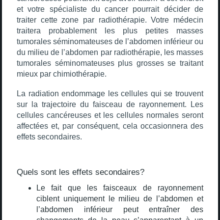
et votre spécialiste du cancer pourrait décider de
traiter cette zone par radiothérapie. Votre médecin
traitera probablement les plus petites masses
tumorales séminomateuses de l’abdomen inférieur ou
du milieu de l’abdomen par radiothérapie, les masses
tumorales séminomateuses plus grosses se traitant
mieux par chimiothérapie.
La radiation endommage les cellules qui se trouvent
sur la trajectoire du faisceau de rayonnement. Les
cellules cancéreuses et les cellules normales seront
affectées et, par conséquent, cela occasionnera des
effets secondaires.
Quels sont les effets secondaires?
Le fait que les faisceaux de rayonnement
ciblent uniquement le milieu de l’abdomen et
l’abdomen inférieur peut entraîner des