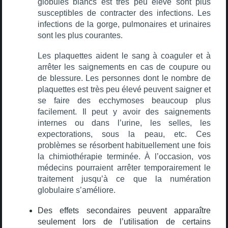
globules blancs est très peu élevé sont plus
susceptibles de contracter des infections. Les
infections de la gorge, pulmonaires et urinaires
sont les plus courantes.
Les plaquettes aident le sang à coaguler et à
arrêter les saignements en cas de coupure ou
de blessure. Les personnes dont le nombre de
plaquettes est très peu élevé peuvent saigner et
se faire des ecchymoses beaucoup plus
facilement. Il peut y avoir des saignements
internes ou dans l’urine, les selles, les
expectorations, sous la peau, etc. Ces
problèmes se résorbent habituellement une fois
la chimiothérapie terminée. À l’occasion, vos
médecins pourraient arrêter temporairement le
traitement jusqu’à ce que la numération
globulaire s’améliore.
Des effets secondaires peuvent apparaître
seulement lors de l’utilisation de certains