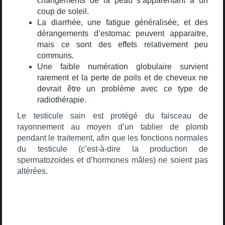
changements de la peau s’apparentant à un
coup de soleil.
La diarrhée, une fatigue généralisée, et des
dérangements d’estomac peuvent apparaitre,
mais ce sont des effets relativement peu
communs.
Une faible numération globulaire survient
rarement et la perte de poils et de cheveux ne
devrait être un problème avec ce type de
radiothérapie.
Le testicule sain est protégé du faisceau de
rayonnement au moyen d’un tablier de plomb
pendant le traitement, afin que les fonctions normales
du testicule (c’est-à-dire la production de
spermatozoïdes et d’hormones mâles) ne soient pas
altérées.