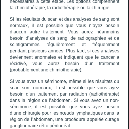
nécessaires à cette étape. Les options comprennent
la chimiothérapie, la radiothérapie ou la chirurgie.
Si les résultats du scan et des analyses de sang sont
normaux, il est possible que vous n’ayez besoin
d’aucun autre traitement. Vous aurez néanmoins
besoin d’analyses de sang, de radiographies et de
scintigrammes régulièrement et fréquemment
pendant plusieurs années. Plus tard, si ces analyses
deviennent anormales et indiquent que le cancer a
récidivé, vous aurez besoin d’un traitement
(probablement une chimiothérapie).
Si vous avez un séminome, même si les résultats du
scan sont normaux, il est possible que vous ayez
besoin d’un traitement par radiation (radiothérapie)
dans la région de l’abdomen. Si vous avez un non-
séminome, il est possible que vous ayez besoin
d’une chirurgie pour les nœuds lymphatiques dans la
région de l’abdomen, une procédure appelée curage
ganglionnaire rétro péritonéal.