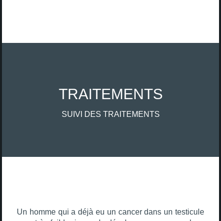
TRAITEMENTS
SUIVI DES TRAITEMENTS
Un homme qui a déjà eu un cancer dans un testicule