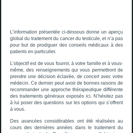
L’information présentée ci-dessous donne un aperçu
global du traitement du cancer du testicule, et n’a pas
pour but de prodiguer des conseils médicaux à des
patients en particulier.
L’objectif est de vous fournir, à votre famille et à vous-
même, des renseignements qui vous permettront de
prendre une décision éclairée, de concert avec votre
médecin. Ce dernier peut avoir de bonnes raisons de
recommander une approche thérapeutique différente
des traitements généraux exposés ici. N’hésitez pas
à lui poser des questions sur les options qui s’offrent
à vous.
Des avancées considérables ont été réalisées au
cours des dernières années dans le traitement du