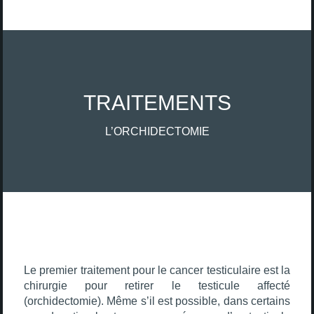
TRAITEMENTS
L’ORCHIDECTOMIE
Le premier traitement pour le cancer testiculaire est la
chirurgie pour retirer le testicule affecté
(orchidectomie). Même s’il est possible, dans certains