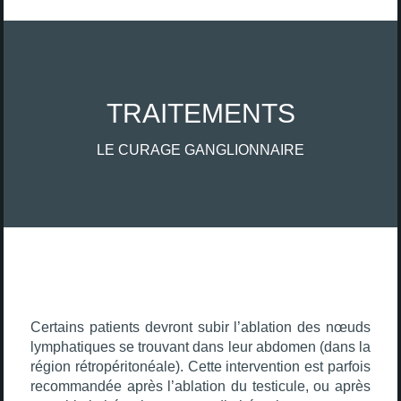
TRAITEMENTS
LE CURAGE GANGLIONNAIRE
Certains patients devront subir l’ablation des nœuds
lymphatiques se trouvant dans leur abdomen (dans la
région rétropéritonéale). Cette intervention est parfois
recommandée après l’ablation du testicule, ou après