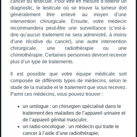
cancer du testicule. Pour être en mesure d’obtenir un
diagnostic, le testicule où se trouve la tumeur doit
généralement être enlevé au moyen d’une
intervention chirurgicale. Ensuite, votre médecin
recommandera peut-être une surveillance (c’est-à-
dire qu’aucun traitement ne sera administré, à moins
d’une récidive du cancer), une autre intervention
chirurgicale, une radiothérapie ou une
chimiothérapie. Certaines personnes devront recevoir
plus d’un type de traitements.
Il est possible que votre équipe médicale soit
composée de différents types de médecins, selon le
stade de la maladie et le traitement que vous recevez.
Parmi ces médecins, vous pouvez trouver :
un urologue : un chirurgien spécialisé dans le
traitement des maladies de l’appareil urinaire et
de l’appareil génital masculin;
un radio-oncologue : un médecin qui traite le
cancer à l’aide d’une radiothérapie;