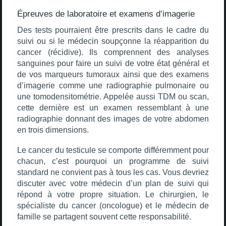
Épreuves de laboratoire et examens d’imagerie
Des tests pourraient être prescrits dans le cadre du
suivi ou si le médecin soupçonne la réapparition du
cancer (récidive). Ils comprennent des analyses
sanguines pour faire un suivi de votre état général et
de vos marqueurs tumoraux ainsi que des examens
d’imagerie comme une radiographie pulmonaire ou
une tomodensitométrie. Appelée aussi TDM ou scan,
cette dernière est un examen ressemblant à une
radiographie donnant des images de votre abdomen
en trois dimensions.
Le cancer du testicule se comporte différemment pour
chacun, c’est pourquoi un programme de suivi
standard ne convient pas à tous les cas. Vous devriez
discuter avec votre médecin d’un plan de suivi qui
répond à votre propre situation. Le chirurgien, le
spécialiste du cancer (oncologue) et le médecin de
famille se partagent souvent cette responsabilité.