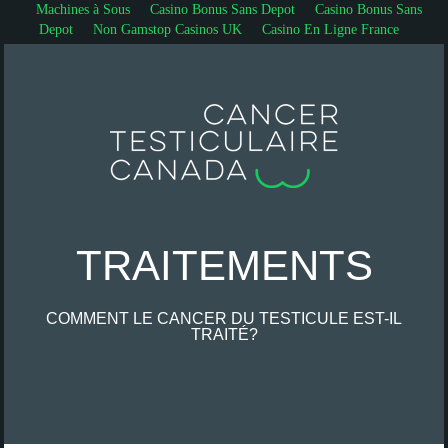
Machines à Sous
Casino Bonus Sans Depot
Casino Bonus Sans
Depot
Non Gamstop Casinos UK
Casino En Ligne France
TRAITEMENTS
COMMENT LE CANCER DU TESTICULE EST-IL
TRAITÉ?