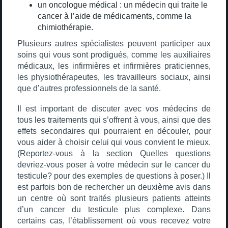
un oncologue médical : un médecin qui traite le
cancer à l’aide de médicaments, comme la
chimiothérapie.
Plusieurs autres spécialistes peuvent participer aux
soins qui vous sont prodigués, comme les auxiliaires
médicaux, les infirmières et infirmières praticiennes,
les physiothérapeutes, les travailleurs sociaux, ainsi
que d’autres professionnels de la santé.
Il est important de discuter avec vos médecins de
tous les traitements qui s’offrent à vous, ainsi que des
effets secondaires qui pourraient en découler, pour
vous aider à choisir celui qui vous convient le mieux.
(Reportez-vous à la section Quelles questions
devriez-vous poser à votre médecin sur le cancer du
testicule? pour des exemples de questions à poser.) Il
est parfois bon de rechercher un deuxième avis dans
un centre où sont traités plusieurs patients atteints
d’un cancer du testicule plus complexe. Dans
certains cas, l’établissement où vous recevez votre