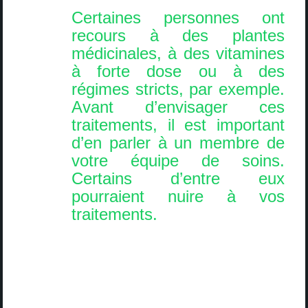
Certaines personnes ont
recours à des plantes
médicinales, à des vitamines
à forte dose ou à des
régimes stricts, par exemple.
Avant d’envisager ces
traitements, il est important
d’en parler à un membre de
votre équipe de soins.
Certains d’entre eux
pourraient nuire à vos
traitements.