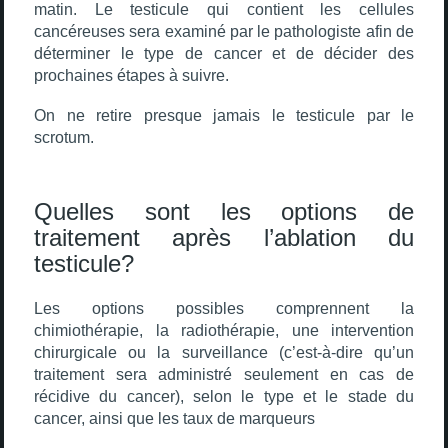
matin. Le testicule qui contient les cellules
cancéreuses sera examiné par le pathologiste afin de
déterminer le type de cancer et de décider des
prochaines étapes à suivre.
On ne retire presque jamais le testicule par le
scrotum.
Quelles sont les options de
traitement après l’ablation du
testicule?
Les options possibles comprennent la
chimiothérapie, la radiothérapie, une intervention
chirurgicale ou la surveillance (c’est-à-dire qu’un
traitement sera administré seulement en cas de
récidive du cancer), selon le type et le stade du
cancer, ainsi que les taux de marqueurs