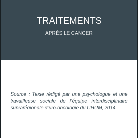
TRAITEMENTS
APRÈS LE CANCER
Source : Texte rédigé par une psychologue et une
travailleuse sociale de l’équipe interdisciplinaire
suprarégionale d’uro-oncologie du CHUM, 2014