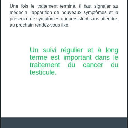
Une fois le traitement terminé, il faut signaler au
médecin l’apparition de nouveaux symptômes et la
présence de symptômes qui persistent sans attendre,
au prochain rendez-vous fixé.
Un suivi régulier et à long
terme est important dans le
traitement du cancer du
testicule.