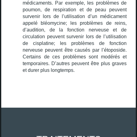
médicaments. Par exemple, les problèmes de
poumon, de respiration et de peau peuvent
survenir lors de l’utilisation d’un médicament
appelé bléomycine; les problèmes de reins,
d’audition, de la fonction nerveuse et de
circulation peuvent survenir lors de l’utilisation
de cisplatine; les problèmes de fonction
nerveuse peuvent être causés par l’étoposide.
Certains de ces problèmes sont modérés et
temporaires. D’autres peuvent être plus graves
et durer plus longtemps.