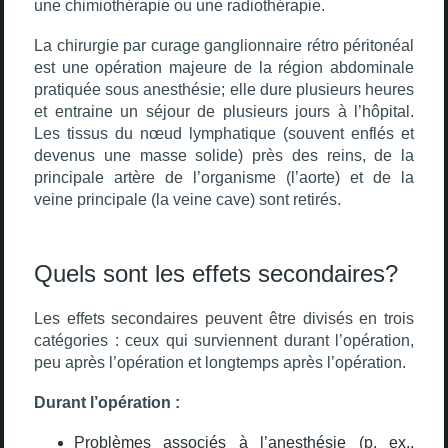
une chimiothérapie ou une radiothérapie.
La chirurgie par curage ganglionnaire rétro péritonéal
est une opération majeure de la région abdominale
pratiquée sous anesthésie; elle dure plusieurs heures
et entraine un séjour de plusieurs jours à l’hôpital.
Les tissus du nœud lymphatique (souvent enflés et
devenus une masse solide) près des reins, de la
principale artère de l’organisme (l’aorte) et de la
veine principale (la veine cave) sont retirés.
Quels sont les effets secondaires?
Les effets secondaires peuvent être divisés en trois
catégories : ceux qui surviennent durant l’opération,
peu après l’opération et longtemps après l’opération.
Durant l’opération :
Problèmes associés à l’anesthésie (p. ex.,