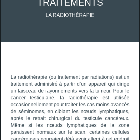
TRAITEMENTS
LA RADIOTHÉRAPIE
La radiothérapie (ou traitement par radiations) est un
traitement administré à partir d’un appareil qui dirige
un faisceau de rayonnements vers la tumeur. Pour le
cancer testiculaire, la radiothérapie est utilisée
occasionnellement pour traiter les cas moins avancés
de séminomes, en ciblant les nœuds lymphatiques,
après le retrait chirurgical du testicule cancéreux.
Même si les nœuds lymphatiques de la zone
paraissent normaux sur le scan, certaines cellules
cancéreuses pourraient déjà avoir atterri à cet endroit