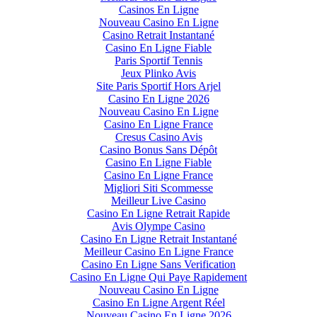
Casinos En Ligne
Nouveau Casino En Ligne
Casino Retrait Instantané
Casino En Ligne Fiable
Paris Sportif Tennis
Jeux Plinko Avis
Site Paris Sportif Hors Arjel
Casino En Ligne 2026
Nouveau Casino En Ligne
Casino En Ligne France
Cresus Casino Avis
Casino Bonus Sans Dépôt
Casino En Ligne Fiable
Casino En Ligne France
Migliori Siti Scommesse
Meilleur Live Casino
Casino En Ligne Retrait Rapide
Avis Olympe Casino
Casino En Ligne Retrait Instantané
Meilleur Casino En Ligne France
Casino En Ligne Sans Verification
Casino En Ligne Qui Paye Rapidement
Nouveau Casino En Ligne
Casino En Ligne Argent Réel
Nouveau Casino En Ligne 2026