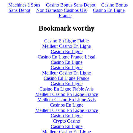
Machines à Sous
Casino Bonus Sans Depot
Casino Bonus
Sans Depot
Non Gamstop Casinos UK
Casino En Ligne
France
Bookmark worthy
Casino En Ligne Fiable
Meilleur Casino En Ligne
Casino En Ligne
Casino En Ligne France Légal
Casino En Ligne
Casino En Ligne
Meilleur Casino En Ligne
Casino En Ligne France
Casino En Ligne
Casino En Ligne Fiable Avis
Meilleur Casino En Ligne France
Meilleur Casino En Ligne Avis
Casinos En Ligne
Meilleur Casino En Ligne France
Casino En Ligne
Crypto Casino
Casino En Ligne
Meilleur Casino En Ligne