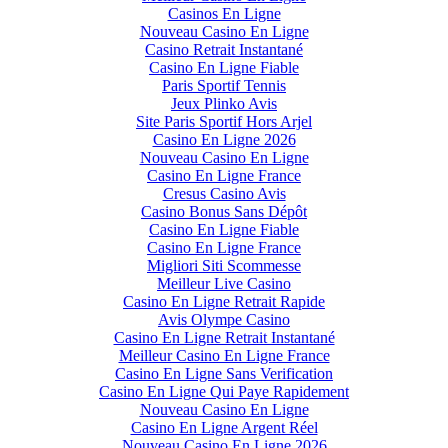
Casinos En Ligne
Nouveau Casino En Ligne
Casino Retrait Instantané
Casino En Ligne Fiable
Paris Sportif Tennis
Jeux Plinko Avis
Site Paris Sportif Hors Arjel
Casino En Ligne 2026
Nouveau Casino En Ligne
Casino En Ligne France
Cresus Casino Avis
Casino Bonus Sans Dépôt
Casino En Ligne Fiable
Casino En Ligne France
Migliori Siti Scommesse
Meilleur Live Casino
Casino En Ligne Retrait Rapide
Avis Olympe Casino
Casino En Ligne Retrait Instantané
Meilleur Casino En Ligne France
Casino En Ligne Sans Verification
Casino En Ligne Qui Paye Rapidement
Nouveau Casino En Ligne
Casino En Ligne Argent Réel
Nouveau Casino En Ligne 2026