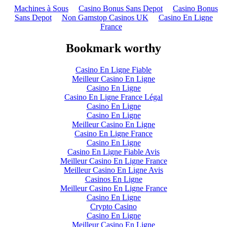
Machines à Sous
Casino Bonus Sans Depot
Casino Bonus
Sans Depot
Non Gamstop Casinos UK
Casino En Ligne
France
Bookmark worthy
Casino En Ligne Fiable
Meilleur Casino En Ligne
Casino En Ligne
Casino En Ligne France Légal
Casino En Ligne
Casino En Ligne
Meilleur Casino En Ligne
Casino En Ligne France
Casino En Ligne
Casino En Ligne Fiable Avis
Meilleur Casino En Ligne France
Meilleur Casino En Ligne Avis
Casinos En Ligne
Meilleur Casino En Ligne France
Casino En Ligne
Crypto Casino
Casino En Ligne
Meilleur Casino En Ligne